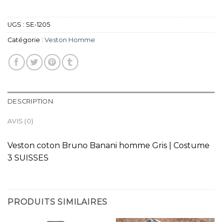
UGS :
SE-1205
Catégorie :
Veston Homme
DESCRIPTION
AVIS (0)
Veston coton Bruno Banani homme Gris | Costume
3 SUISSES
PRODUITS SIMILAIRES