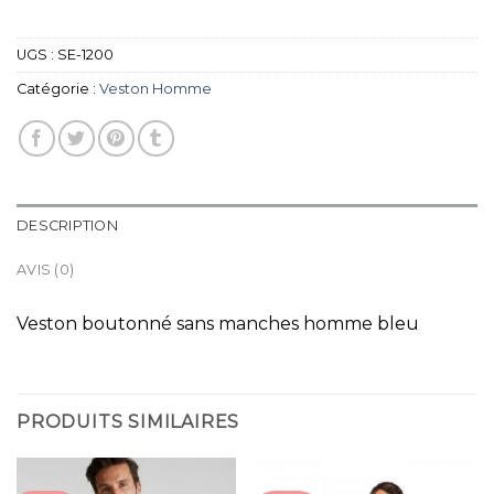
UGS :
SE-1200
Catégorie :
Veston Homme
DESCRIPTION
AVIS (0)
Veston boutonné sans manches homme bleu
PRODUITS SIMILAIRES