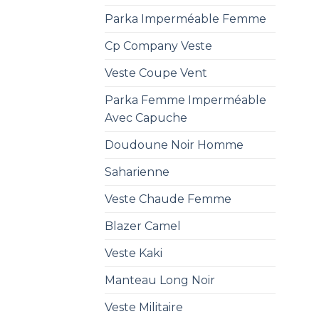
Parka Imperméable Femme
Cp Company Veste
Veste Coupe Vent
Parka Femme Imperméable
Avec Capuche
Doudoune Noir Homme
Saharienne
Veste Chaude Femme
Blazer Camel
Veste Kaki
Manteau Long Noir
Veste Militaire