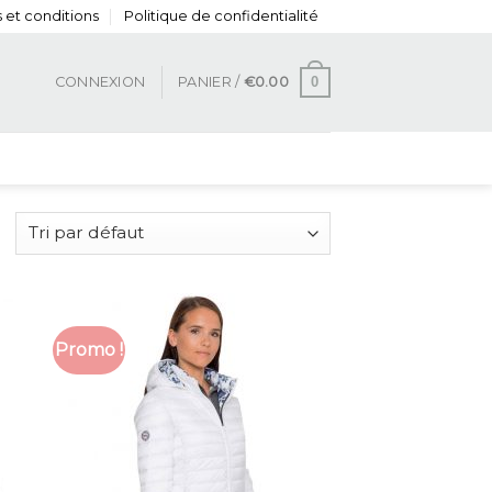
 et conditions
Politique de confidentialité
0
CONNEXION
PANIER /
€
0.00
Promo !