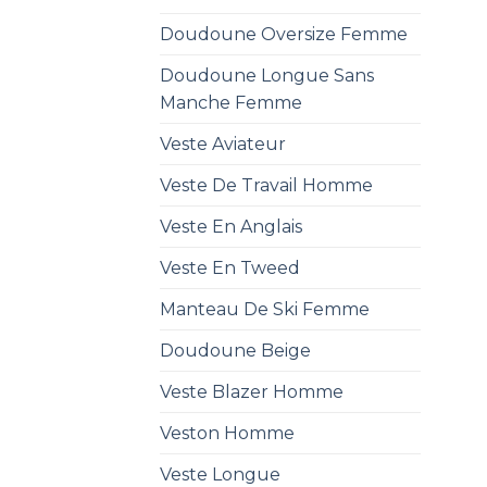
Doudoune Oversize Femme
Doudoune Longue Sans
Manche Femme
Veste Aviateur
Veste De Travail Homme
Veste En Anglais
Veste En Tweed
Manteau De Ski Femme
Doudoune Beige
Veste Blazer Homme
Veston Homme
Veste Longue