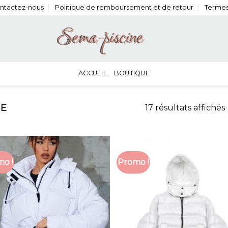
ntactez-nous
Politique de remboursement et de retour
Termes
ACCUEIL
BOUTIQUE
E
17 résultats affichés
o !
Promo !