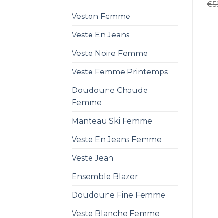
€
5
Veston Femme
Veste En Jeans
Veste Noire Femme
Veste Femme Printemps
Doudoune Chaude
Femme
Manteau Ski Femme
Veste En Jeans Femme
Veste Jean
Ensemble Blazer
Doudoune Fine Femme
Veste Blanche Femme