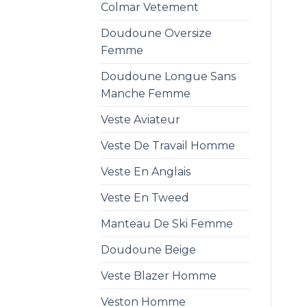
Colmar Vetement
Doudoune Oversize
Femme
Doudoune Longue Sans
Manche Femme
Veste Aviateur
Veste De Travail Homme
Veste En Anglais
Veste En Tweed
Manteau De Ski Femme
Doudoune Beige
Veste Blazer Homme
Veston Homme