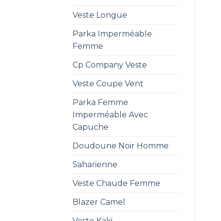
Veste Longue
Parka Imperméable
Femme
Cp Company Veste
Veste Coupe Vent
Parka Femme
Imperméable Avec
Capuche
Doudoune Noir Homme
Saharienne
Veste Chaude Femme
Blazer Camel
Veste Kaki