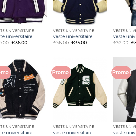
TE UNIVERSITAIRE
VESTE UNIVERSITAIRE
VESTE UNIV
te universitaire
veste universitaire
veste univ
9.00
€
36.00
€
58.00
€
35.00
€
52.00
€
mo !
Promo !
Promo !
TE UNIVERSITAIRE
VESTE UNIVERSITAIRE
VESTE UNIV
te universitaire
veste universitaire
veste univ