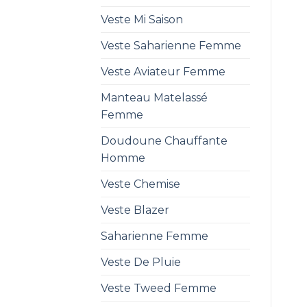
Veste Mi Saison
Veste Saharienne Femme
Veste Aviateur Femme
Manteau Matelassé
Femme
Doudoune Chauffante
Homme
Veste Chemise
Veste Blazer
Saharienne Femme
Veste De Pluie
Veste Tweed Femme