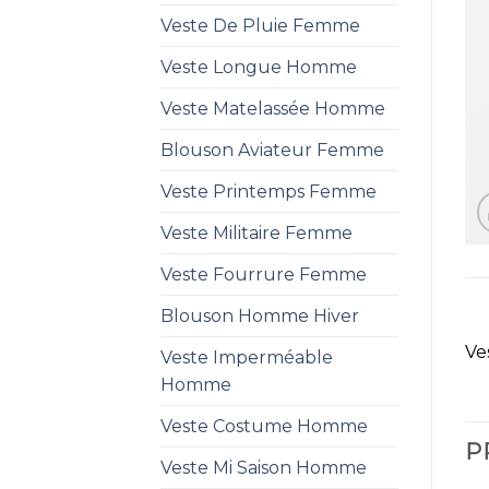
Veste De Pluie Femme
Veste Longue Homme
Veste Matelassée Homme
Blouson Aviateur Femme
Veste Printemps Femme
Veste Militaire Femme
Veste Fourrure Femme
Blouson Homme Hiver
Ve
Veste Imperméable
Homme
Veste Costume Homme
P
Veste Mi Saison Homme