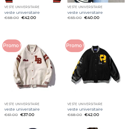
VESTE UNIVERSITAIRE
VESTE UNIVERSITAIRE
veste universitaire
veste universitaire
€
68.00
€
42.00
€
65.00
€
40.00
Promo !
Promo !
VESTE UNIVERSITAIRE
VESTE UNIVERSITAIRE
veste universitaire
veste universitaire
€
61.00
€
37.00
€
68.00
€
42.00