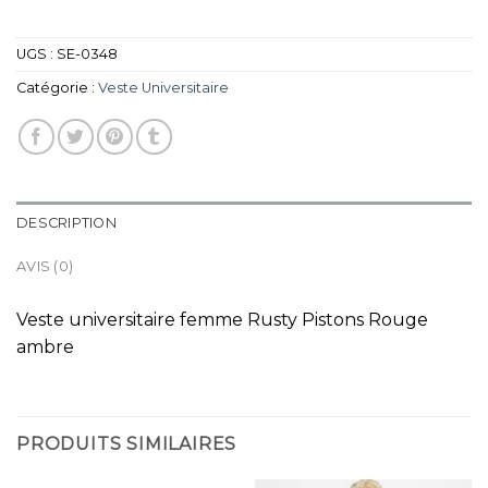
UGS :
SE-0348
Catégorie :
Veste Universitaire
DESCRIPTION
AVIS (0)
Veste universitaire femme Rusty Pistons Rouge
ambre
PRODUITS SIMILAIRES