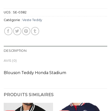
UGS :
SE-0382
Catégorie :
Veste Teddy
DESCRIPTION
AVIS (0)
Blouson Teddy Honda Stadium
PRODUITS SIMILAIRES