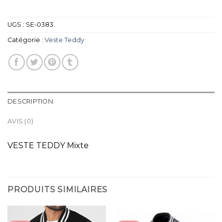
UGS :
SE-0383
Catégorie :
Veste Teddy
DESCRIPTION
AVIS (0)
VESTE TEDDY Mixte
PRODUITS SIMILAIRES