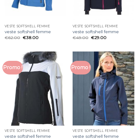
VESTE SOFTSHELL FEMME
VESTE SOFTSHELL FEMME
veste softshell femme
veste softshell femme
€
62.00
€
38.00
€
49.00
€
29.00
Promo !
Promo !
VESTE SOFTSHELL FEMME
VESTE SOFTSHELL FEMME
veste softshell femme
veste softshell femme