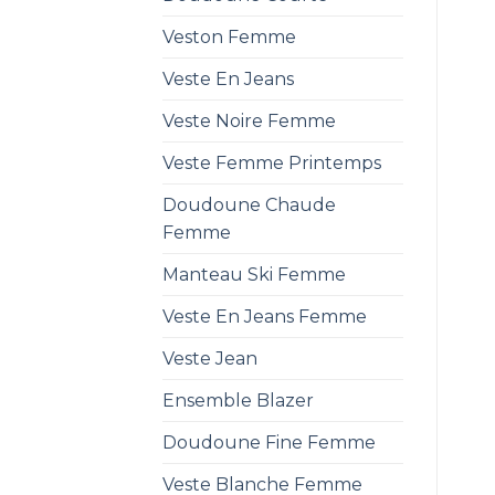
Veston Femme
Veste En Jeans
Veste Noire Femme
Veste Femme Printemps
Doudoune Chaude
Femme
Manteau Ski Femme
Veste En Jeans Femme
Veste Jean
Ensemble Blazer
Doudoune Fine Femme
Veste Blanche Femme