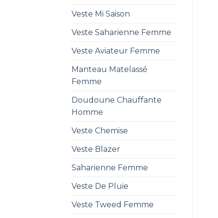
Veste Mi Saison
Veste Saharienne Femme
Veste Aviateur Femme
Manteau Matelassé
Femme
Doudoune Chauffante
Homme
Veste Chemise
Veste Blazer
Saharienne Femme
Veste De Pluie
Veste Tweed Femme