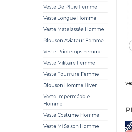
Veste De Pluie Femme
Veste Longue Homme
Veste Matelassée Homme
Blouson Aviateur Femme
Veste Printemps Femme
Veste Militaire Femme
Veste Fourrure Femme
ve
Blouson Homme Hiver
Veste Imperméable
Homme
P
Veste Costume Homme
Veste Mi Saison Homme