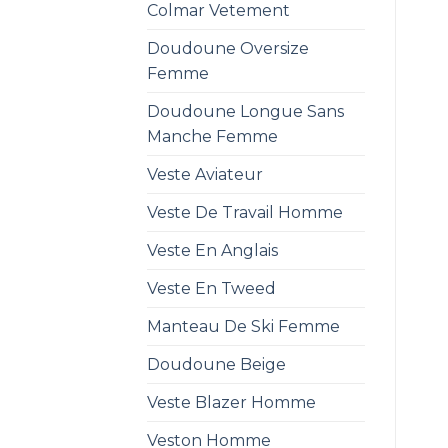
Colmar Vetement
Doudoune Oversize
Femme
Doudoune Longue Sans
Manche Femme
Veste Aviateur
Veste De Travail Homme
Veste En Anglais
Veste En Tweed
Manteau De Ski Femme
Doudoune Beige
Veste Blazer Homme
Veston Homme