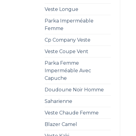
Veste Longue
Parka Imperméable
Femme
Cp Company Veste
Veste Coupe Vent
Parka Femme
Imperméable Avec
Capuche
Doudoune Noir Homme
Saharienne
Veste Chaude Femme
Blazer Camel
Veste Kaki