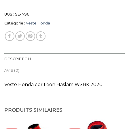
UGS :
SE-1796
Catégorie :
Veste Honda
DESCRIPTION
AVIS (0)
Veste Honda cbr Leon Haslam WSBK 2020
PRODUITS SIMILAIRES