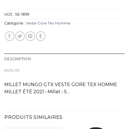
UGS :
SE-1859
Catégorie :
Veste Gore Tex Homme
DESCRIPTION
AVIS (0)
MILLET MUNGO GTX VESTE GORE TEX HOMME
MILLET ÉTÉ 2021 • Millet • S…
PRODUITS SIMILAIRES