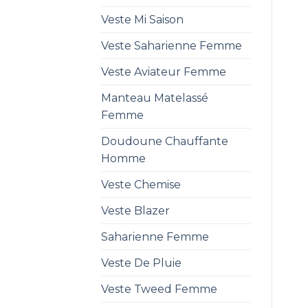
Veste Mi Saison
Veste Saharienne Femme
Veste Aviateur Femme
Manteau Matelassé
Femme
Doudoune Chauffante
Homme
Veste Chemise
Veste Blazer
Saharienne Femme
Veste De Pluie
Veste Tweed Femme