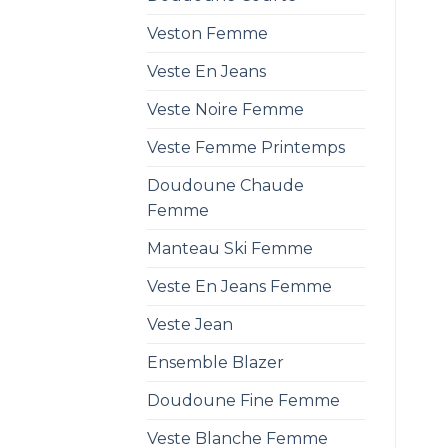
Veston Femme
Veste En Jeans
Veste Noire Femme
Veste Femme Printemps
Doudoune Chaude
Femme
Manteau Ski Femme
Veste En Jeans Femme
Veste Jean
Ensemble Blazer
Doudoune Fine Femme
Veste Blanche Femme