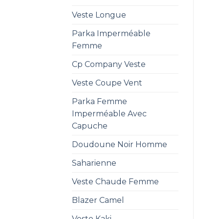
Veste Longue
Parka Imperméable
Femme
Cp Company Veste
Veste Coupe Vent
Parka Femme
Imperméable Avec
Capuche
Doudoune Noir Homme
Saharienne
Veste Chaude Femme
Blazer Camel
Veste Kaki