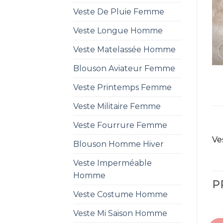
Veste De Pluie Femme
Veste Longue Homme
Veste Matelassée Homme
Blouson Aviateur Femme
Veste Printemps Femme
Veste Militaire Femme
Veste Fourrure Femme
Ve
Blouson Homme Hiver
Veste Imperméable
Homme
P
Veste Costume Homme
Veste Mi Saison Homme