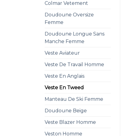
Colmar Vetement
Doudoune Oversize
Femme
Doudoune Longue Sans
Manche Femme
Veste Aviateur
Veste De Travail Homme
Veste En Anglais
Veste En Tweed
Manteau De Ski Femme
Doudoune Beige
Veste Blazer Homme
Veston Homme