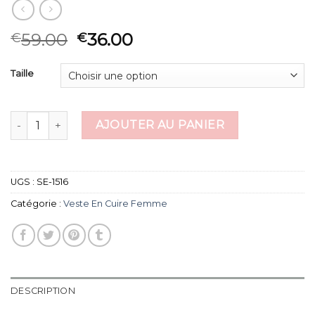
59.00
36.00
€
€
Taille
quantité de veste en cuire femme
AJOUTER AU PANIER
UGS :
SE-1516
Catégorie :
Veste En Cuire Femme
DESCRIPTION