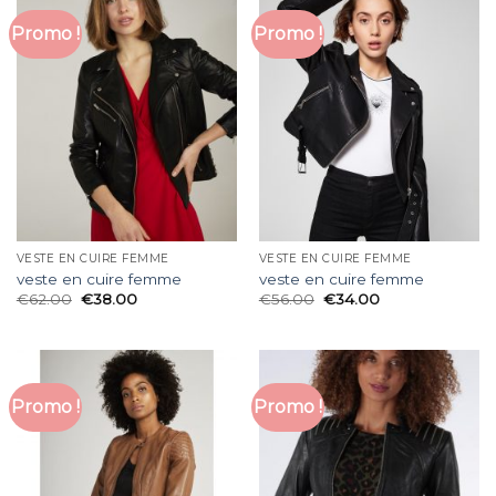
Promo !
Promo !
VESTE EN CUIRE FEMME
VESTE EN CUIRE FEMME
veste en cuire femme
veste en cuire femme
€
62.00
€
38.00
€
56.00
€
34.00
Promo !
Promo !