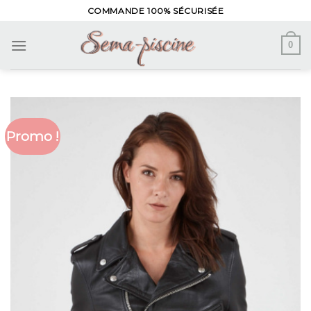
Skip
COMMANDE 100% SÉCURISÉE
to
content
0
Promo !