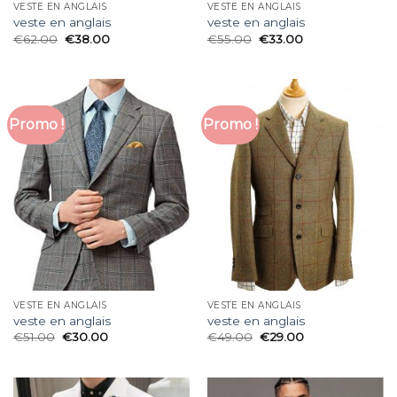
VESTE EN ANGLAIS
VESTE EN ANGLAIS
veste en anglais
veste en anglais
€
62.00
€
38.00
€
55.00
€
33.00
Promo !
Promo !
VESTE EN ANGLAIS
VESTE EN ANGLAIS
veste en anglais
veste en anglais
€
51.00
€
30.00
€
49.00
€
29.00