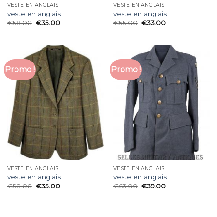
VESTE EN ANGLAIS
VESTE EN ANGLAIS
veste en anglais
veste en anglais
€
58.00
€
35.00
€
55.00
€
33.00
Promo !
Promo !
VESTE EN ANGLAIS
VESTE EN ANGLAIS
veste en anglais
veste en anglais
€
58.00
€
35.00
€
63.00
€
39.00