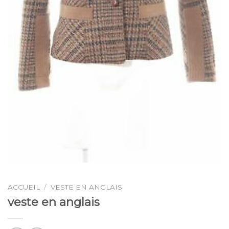
ACCUEIL
/
VESTE EN ANGLAIS
veste en anglais