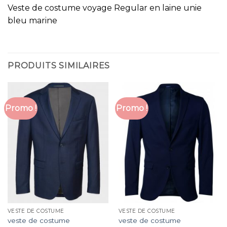
Veste de costume voyage Regular en laine unie
bleu marine
PRODUITS SIMILAIRES
Promo !
Promo !
VESTE DE COSTUME
VESTE DE COSTUME
veste de costume
veste de costume