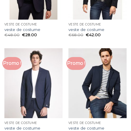
VESTE DE COSTUME
VESTE DE COSTUME
veste de costume
veste de costume
€
48.00
€
28.00
€
68.00
€
42.00
Promo !
Promo !
VESTE DE COSTUME
VESTE DE COSTUME
veste de costume
veste de costume