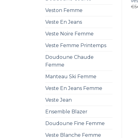
ve
€
5
Veston Femme
Veste En Jeans
Veste Noire Femme
Veste Femme Printemps
Doudoune Chaude
Femme
Manteau Ski Femme
Veste En Jeans Femme
Veste Jean
Ensemble Blazer
Doudoune Fine Femme
Veste Blanche Femme