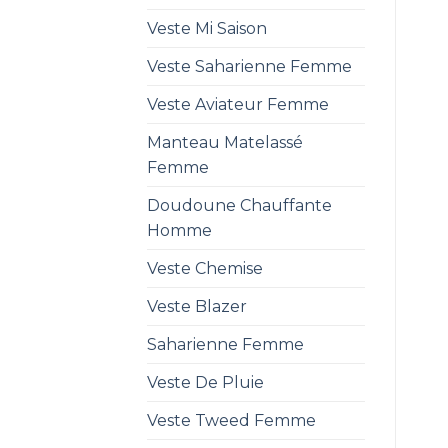
Veste Mi Saison
Veste Saharienne Femme
Veste Aviateur Femme
Manteau Matelassé
Femme
Doudoune Chauffante
Homme
Veste Chemise
Veste Blazer
Saharienne Femme
Veste De Pluie
Veste Tweed Femme