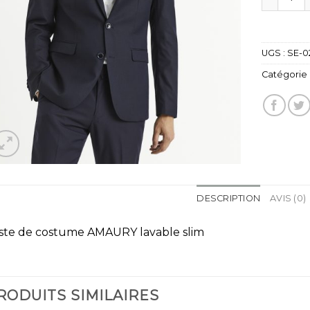
UGS :
SE-0
Catégorie 
DESCRIPTION
AVIS (0)
ste de costume AMAURY lavable slim
RODUITS SIMILAIRES