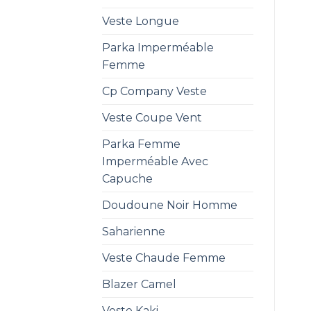
Veste Longue
Parka Imperméable
Femme
Cp Company Veste
Veste Coupe Vent
Parka Femme
Imperméable Avec
Capuche
Doudoune Noir Homme
Saharienne
Veste Chaude Femme
Blazer Camel
Veste Kaki