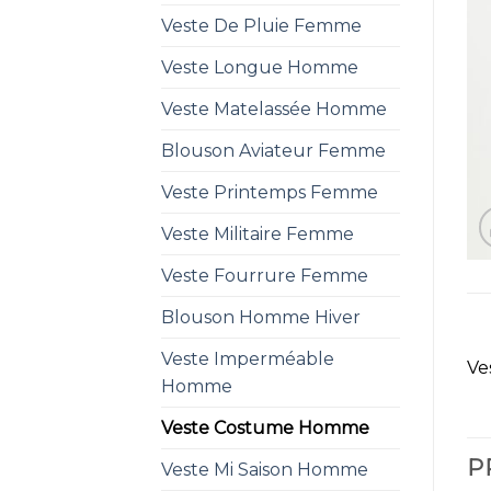
Veste De Pluie Femme
Veste Longue Homme
Veste Matelassée Homme
Blouson Aviateur Femme
Veste Printemps Femme
Veste Militaire Femme
Veste Fourrure Femme
Blouson Homme Hiver
Veste Imperméable
Ve
Homme
Veste Costume Homme
P
Veste Mi Saison Homme