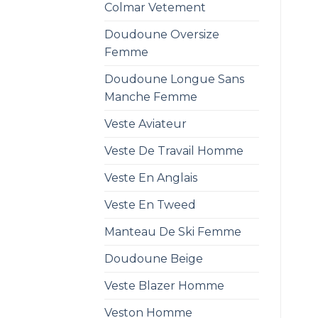
Colmar Vetement
Doudoune Oversize
Femme
Doudoune Longue Sans
Manche Femme
Veste Aviateur
Veste De Travail Homme
Veste En Anglais
Veste En Tweed
Manteau De Ski Femme
Doudoune Beige
Veste Blazer Homme
Veston Homme