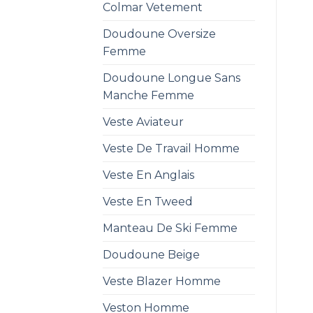
Colmar Vetement
Doudoune Oversize
Femme
Doudoune Longue Sans
Manche Femme
Veste Aviateur
Veste De Travail Homme
Veste En Anglais
Veste En Tweed
Manteau De Ski Femme
Doudoune Beige
Veste Blazer Homme
Veston Homme