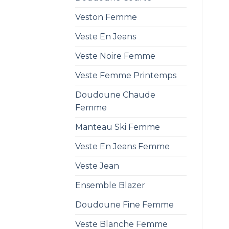
Veston Femme
Veste En Jeans
Veste Noire Femme
Veste Femme Printemps
Doudoune Chaude
Femme
Manteau Ski Femme
Veste En Jeans Femme
Veste Jean
Ensemble Blazer
Doudoune Fine Femme
Veste Blanche Femme