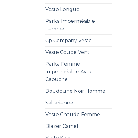
Veste Longue
Parka Imperméable
Femme
Cp Company Veste
Veste Coupe Vent
Parka Femme
Imperméable Avec
Capuche
Doudoune Noir Homme
Saharienne
Veste Chaude Femme
Blazer Camel
Veste Kaki