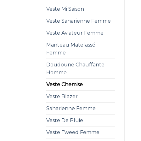
Veste Mi Saison
Veste Saharienne Femme
Veste Aviateur Femme
Manteau Matelassé
Femme
Doudoune Chauffante
Homme
Veste Chemise
Veste Blazer
Saharienne Femme
Veste De Pluie
Veste Tweed Femme