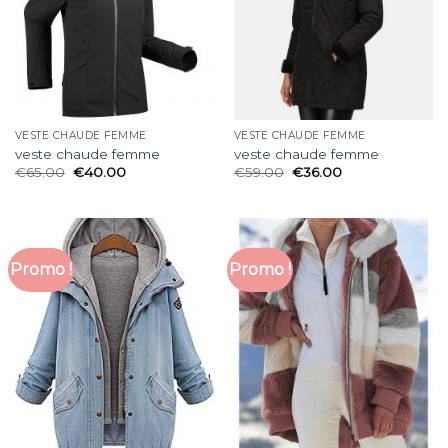
VESTE CHAUDE FEMME
VESTE CHAUDE FEMME
veste chaude femme
veste chaude femme
€
65.00
€
40.00
€
59.00
€
36.00
Promo !
Promo !