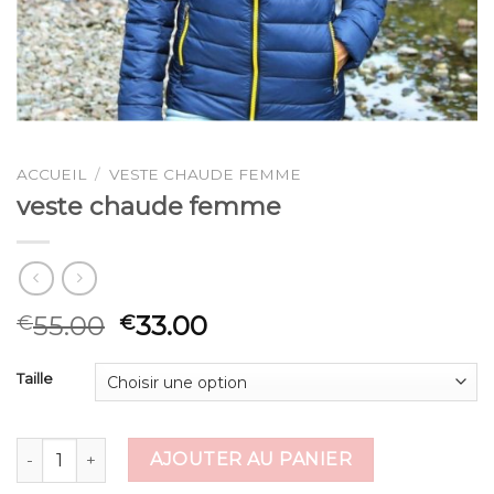
ACCUEIL
/
VESTE CHAUDE FEMME
veste chaude femme
55.00
33.00
€
€
Taille
quantité de veste chaude femme
AJOUTER AU PANIER