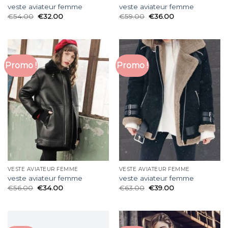
veste aviateur femme
veste aviateur femme
€
54.00
€
32.00
€
59.00
€
36.00
Promo !
Promo !
VESTE AVIATEUR FEMME
VESTE AVIATEUR FEMME
veste aviateur femme
veste aviateur femme
€
56.00
€
34.00
€
63.00
€
39.00