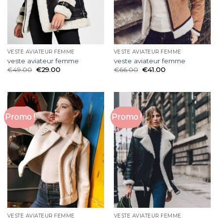
VESTE AVIATEUR FEMME
VESTE AVIATEUR FEMME
veste aviateur femme
veste aviateur femme
€
49.00
€
29.00
€
66.00
€
41.00
Promo !
Promo !
VESTE AVIATEUR FEMME
VESTE AVIATEUR FEMME