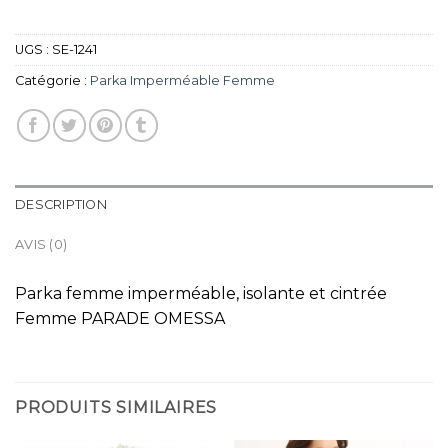
UGS :
SE-1241
Catégorie :
Parka Imperméable Femme
DESCRIPTION
AVIS (0)
Parka femme imperméable, isolante et cintrée
Femme PARADE OMESSA
PRODUITS SIMILAIRES