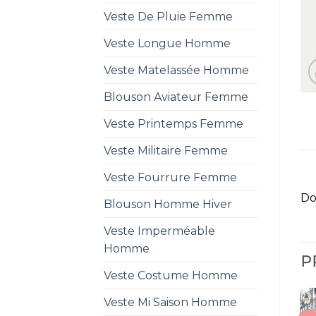
Veste De Pluie Femme
Veste Longue Homme
Veste Matelassée Homme
Blouson Aviateur Femme
Veste Printemps Femme
Veste Militaire Femme
Veste Fourrure Femme
Do
Blouson Homme Hiver
Veste Imperméable
Homme
P
Veste Costume Homme
Veste Mi Saison Homme