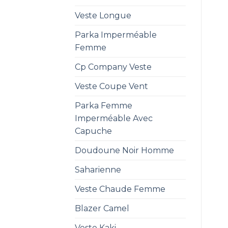
Veste Longue
Parka Imperméable
Femme
Cp Company Veste
Veste Coupe Vent
Parka Femme
Imperméable Avec
Capuche
Doudoune Noir Homme
Saharienne
Veste Chaude Femme
Blazer Camel
Veste Kaki