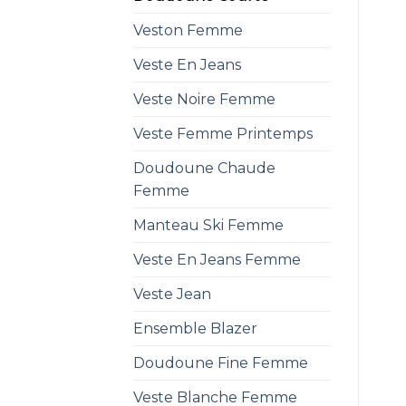
Veston Femme
Veste En Jeans
Veste Noire Femme
Veste Femme Printemps
Doudoune Chaude
Femme
Manteau Ski Femme
Veste En Jeans Femme
Veste Jean
Ensemble Blazer
Doudoune Fine Femme
Veste Blanche Femme