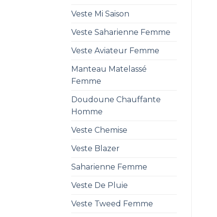
Veste Mi Saison
Veste Saharienne Femme
Veste Aviateur Femme
Manteau Matelassé
Femme
Doudoune Chauffante
Homme
Veste Chemise
Veste Blazer
Saharienne Femme
Veste De Pluie
Veste Tweed Femme