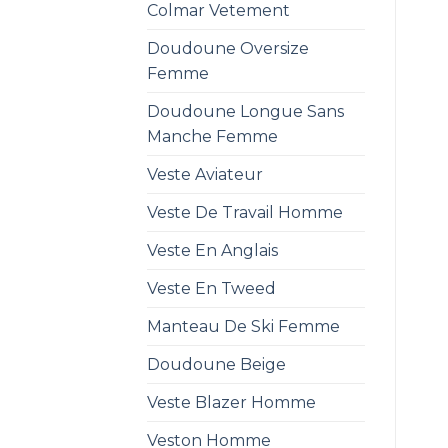
Colmar Vetement
Doudoune Oversize
Femme
Doudoune Longue Sans
Manche Femme
Veste Aviateur
Veste De Travail Homme
Veste En Anglais
Veste En Tweed
Manteau De Ski Femme
Doudoune Beige
Veste Blazer Homme
Veston Homme