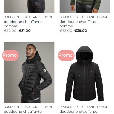
DOUDOUNE CHAUFFANTE HOMME
DOUDOUNE CHAUFFANTE HOMME
doudoune chauffante
doudoune chauffante
homme
homme
€
52.00
€
31.00
€
63.00
€
39.00
Promo !
Promo !
DOUDOUNE CHAUFFANTE HOMME
DOUDOUNE CHAUFFANTE HOMME
doudoune chauffante
doudoune chauffante