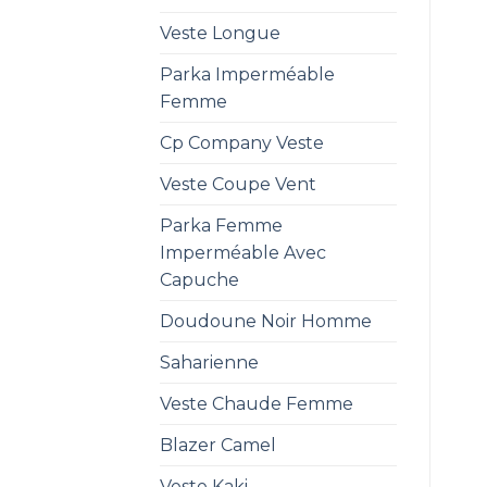
Veste Longue
Parka Imperméable
Femme
Cp Company Veste
Veste Coupe Vent
Parka Femme
Imperméable Avec
Capuche
Doudoune Noir Homme
Saharienne
Veste Chaude Femme
Blazer Camel
Veste Kaki