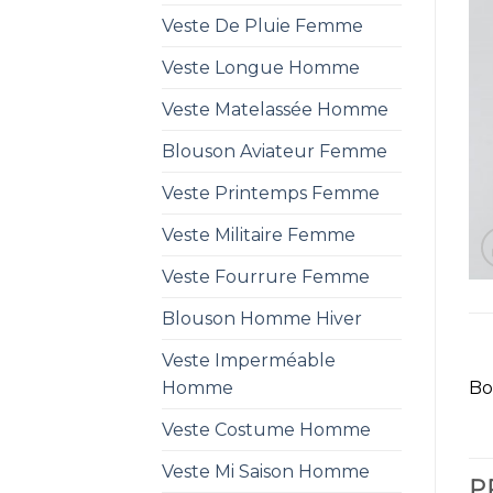
Veste De Pluie Femme
Veste Longue Homme
Veste Matelassée Homme
Blouson Aviateur Femme
Veste Printemps Femme
Veste Militaire Femme
Veste Fourrure Femme
Blouson Homme Hiver
Veste Imperméable
Homme
Bo
Veste Costume Homme
Veste Mi Saison Homme
P