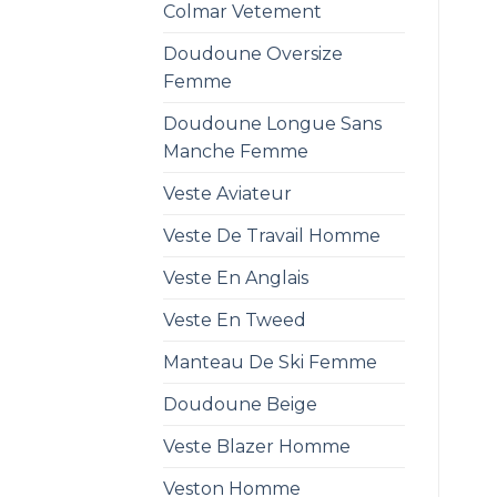
Colmar Vetement
Doudoune Oversize
Femme
Doudoune Longue Sans
Manche Femme
Veste Aviateur
Veste De Travail Homme
Veste En Anglais
Veste En Tweed
Manteau De Ski Femme
Doudoune Beige
Veste Blazer Homme
Veston Homme