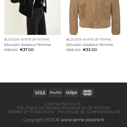
BLOUSON AVIATEUR FEMME
BLOUSON AVIATEUR FEMME
blouson aviateur femme
blouson aviateur femme
€
61.00
€
37.00
€
55.00
€
33.00
CONTACTEZ-NOUS
POLITIQUE DE REMBOURSEMENT ET DE RETOUR
TERMES ET CONDITIONS
POLITIQUE DE CONFIDENTIALITÉ
Copyright 2026 ©
www.sema-piscine.fr