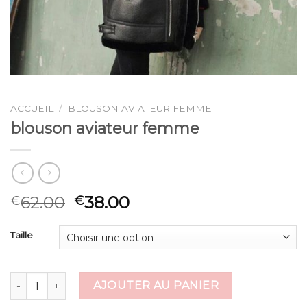
ACCUEIL
/
BLOUSON AVIATEUR FEMME
blouson aviateur femme
62.00
38.00
€
€
Taille
quantité de blouson aviateur femme
AJOUTER AU PANIER