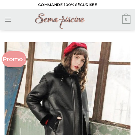
Skip
COMMANDE 100% SÉCURISÉE
to
content
0
Promo !