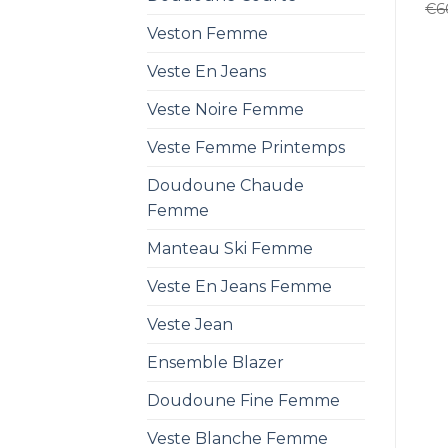
€
6
Veston Femme
Veste En Jeans
Veste Noire Femme
Veste Femme Printemps
Doudoune Chaude
Femme
Manteau Ski Femme
Veste En Jeans Femme
Veste Jean
Ensemble Blazer
Doudoune Fine Femme
Veste Blanche Femme