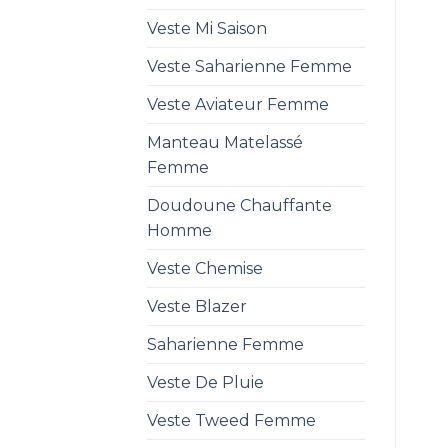
Veste Mi Saison
Veste Saharienne Femme
Veste Aviateur Femme
Manteau Matelassé
Femme
Doudoune Chauffante
Homme
Veste Chemise
Veste Blazer
Saharienne Femme
Veste De Pluie
Veste Tweed Femme