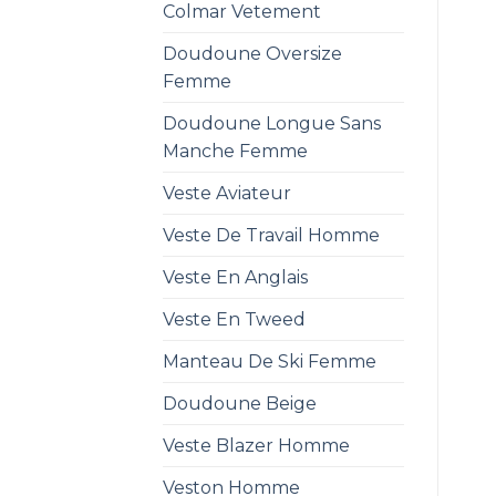
Colmar Vetement
Doudoune Oversize
Femme
Doudoune Longue Sans
Manche Femme
Veste Aviateur
Veste De Travail Homme
Veste En Anglais
Veste En Tweed
Manteau De Ski Femme
Doudoune Beige
Veste Blazer Homme
Veston Homme