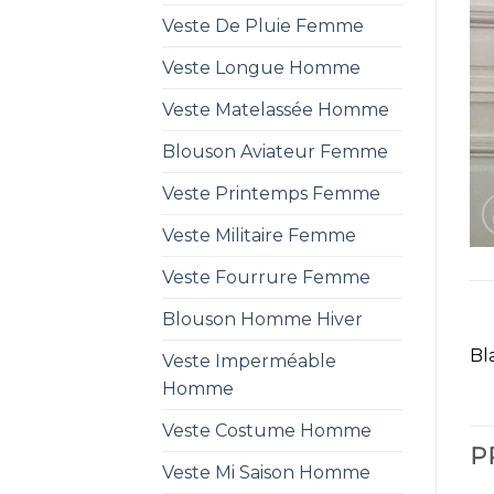
Veste De Pluie Femme
Veste Longue Homme
Veste Matelassée Homme
Blouson Aviateur Femme
Veste Printemps Femme
Veste Militaire Femme
Veste Fourrure Femme
Blouson Homme Hiver
Bl
Veste Imperméable
Homme
Veste Costume Homme
P
Veste Mi Saison Homme