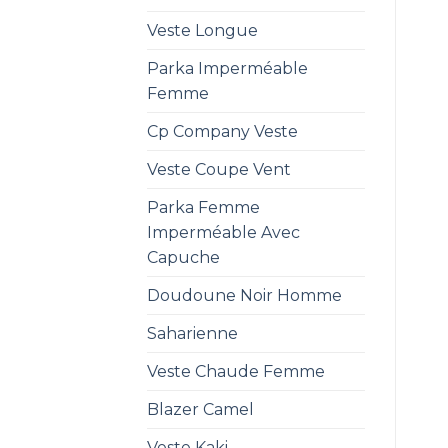
Veste Longue
Parka Imperméable
Femme
Cp Company Veste
Veste Coupe Vent
Parka Femme
Imperméable Avec
Capuche
Doudoune Noir Homme
Saharienne
Veste Chaude Femme
Blazer Camel
Veste Kaki