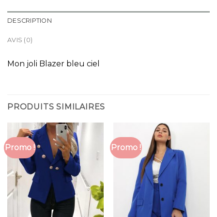
DESCRIPTION
AVIS (0)
Mon joli Blazer bleu ciel
PRODUITS SIMILAIRES
Promo !
Promo !